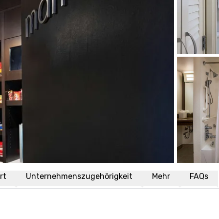
rt
Unternehmenszugehörigkeit
Mehr
FAQs