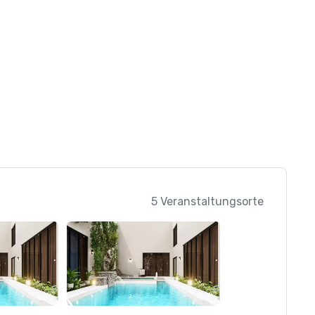
5 Veranstaltungsorte