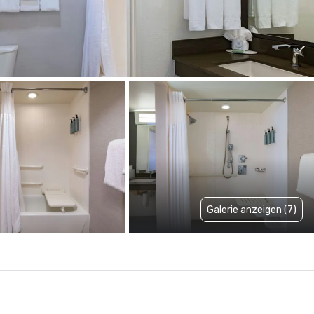
Galerie anzeigen (7)