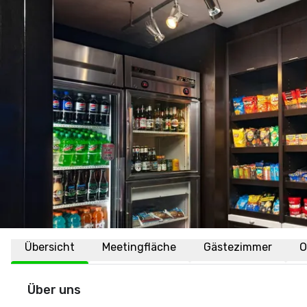
Übersicht
Meetingfläche
Gästezimmer
O
Über uns