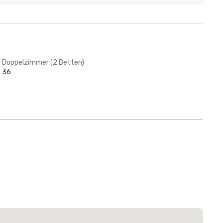
Doppelzimmer (2 Betten)
36