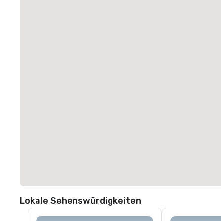
Lokale Sehenswürdigkeiten