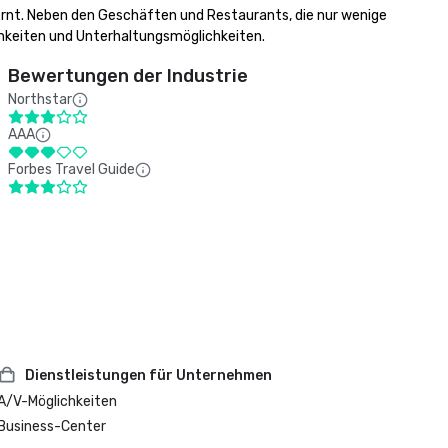
ernt. Neben den Geschäften und Restaurants, die nur wenige 
hkeiten und Unterhaltungsmöglichkeiten.
Bewertungen der Industrie
Northstar
AAA
Forbes Travel Guide
Dienstleistungen für Unternehmen
A/V-Möglichkeiten
Business-Center