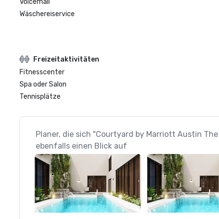
Voicemail
Wäschereiservice
Freizeitaktivitäten
Fitnesscenter
Spa oder Salon
Tennisplätze
Planer, die sich "Courtyard by Marriott Austin 
ebenfalls einen Blick auf