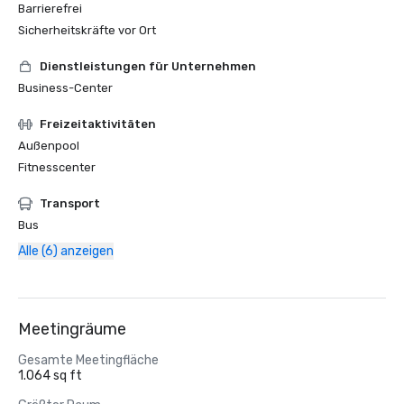
Barrierefrei
Sicherheitskräfte vor Ort
Dienstleistungen für Unternehmen
Business-Center
Freizeitaktivitäten
Außenpool
Fitnesscenter
Transport
Bus
Alle (6) anzeigen
Meetingräume
Gesamte Meetingfläche
1.064 sq ft