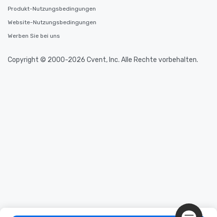
Produkt-Nutzungsbedingungen
Website-Nutzungsbedingungen
Werben Sie bei uns
Copyright © 2000-2026 Cvent, Inc. Alle Rechte vorbehalten.