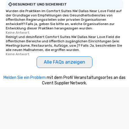
GESUNDHEIT UND SICHERHEIT
Wurden die Praktiken im Comfort Suites NW Dallas Near Love Field auf
der Grundlage von Empfehlungen des Gesundheitsdienstes von
öffentlichen Regierungsstellen oder privaten Organisationen
entwickelt? Falls ja, geben Sie bitte an, welche Organisationen zur
Entwicklung dieser Praktiken herangezogen wurden:
Keine Antwort.
Reinigt und desinfiziert Comfort Suites NW Dallas Near Love Field die
öffentlichen Bereiche und öffentlich zugänglichen Einrichtungen (wie:
Meetingräume, Restaurants, Aufzüge, usw.)? Falls Ja, beschreiben Sie
alle neuen Maßnahmen, die ergriffen wurden.
Keine Antwort.
Alle FAQs anzeigen
Melden Sie ein Problem
mit dem Profil Veranstaltungsortes an das
Cvent Supplier Network.