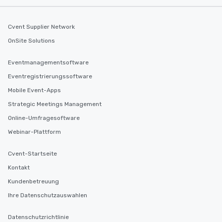
Cvent Supplier Network
OnSite Solutions
Eventmanagementsoftware
Eventregistrierungssoftware
Mobile Event-Apps
Strategic Meetings Management
Online-Umfragesoftware
Webinar-Plattform
Cvent-Startseite
Kontakt
Kundenbetreuung
Ihre Datenschutzauswahlen
Datenschutzrichtlinie