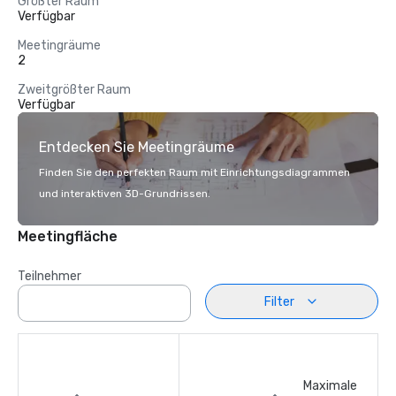
Größter Raum
Verfügbar
Meetingräume
2
Zweitgrößter Raum
Verfügbar
Entdecken Sie Meetingräume
Finden Sie den perfekten Raum mit Einrichtungsdiagrammen
und interaktiven 3D-Grundrissen.
Meetingfläche
Teilnehmer
Filter
Maximale