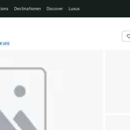
ions
Destinationen
Discover
Luxus
e uns