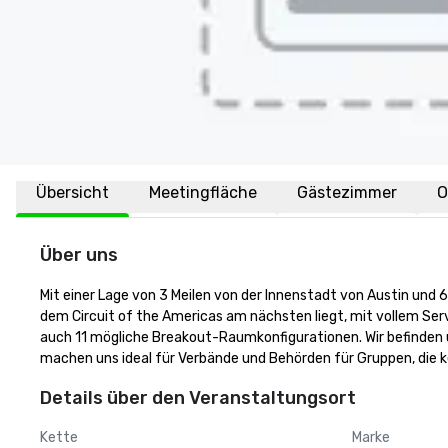
Übersicht
Meetingfläche
Gästezimmer
O
Über uns
Mit einer Lage von 3 Meilen von der Innenstadt von Austin und 6 
dem Circuit of the Americas am nächsten liegt, mit vollem Servi
auch 11 mögliche Breakout-Raumkonfigurationen. Wir befinden u
machen uns ideal für Verbände und Behörden für Gruppen, die 
Details über den Veranstaltungsort
Kette
Marke