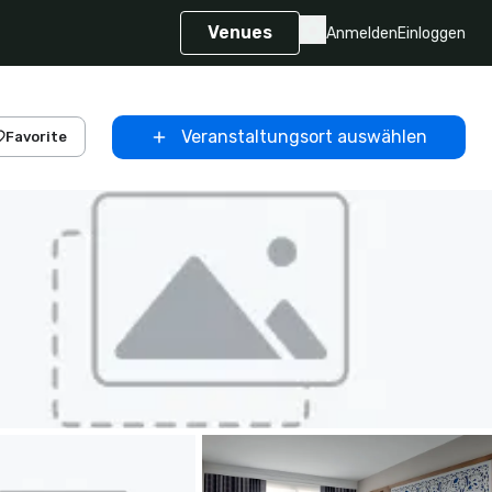
Venues
Anmelden
Einloggen
Veranstaltungsort auswählen
Favorite