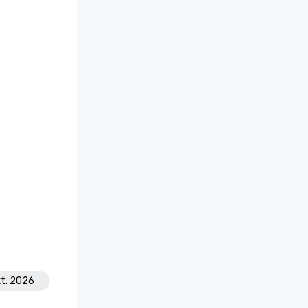
kt. 2026