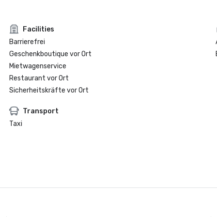
Facilities
Barrierefrei
Geschenkboutique vor Ort
Mietwagenservice
Restaurant vor Ort
Sicherheitskräfte vor Ort
Transport
Taxi