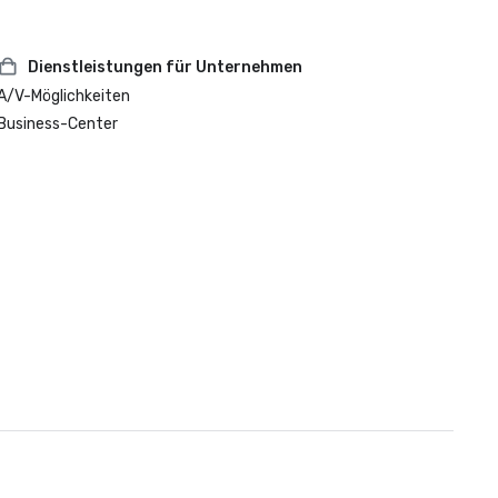
Dienstleistungen für Unternehmen
A/V-Möglichkeiten
Business-Center