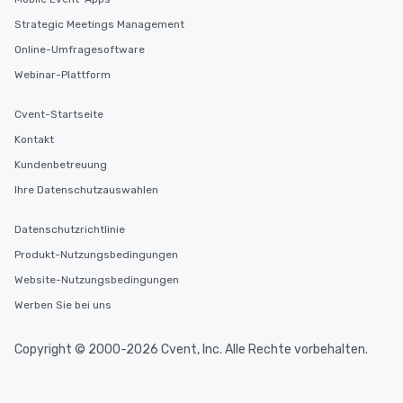
Strategic Meetings Management
Online-Umfragesoftware
Webinar-Plattform
Cvent-Startseite
Kontakt
Kundenbetreuung
Ihre Datenschutzauswahlen
Datenschutzrichtlinie
Produkt-Nutzungsbedingungen
Website-Nutzungsbedingungen
Werben Sie bei uns
Copyright © 2000-2026 Cvent, Inc. Alle Rechte vorbehalten.