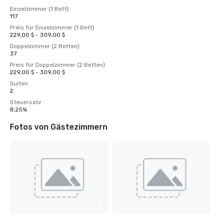
Einzelzimmer (1 Bett)
117
Preis für Einzelzimmer (1 Bett)
229,00 $ - 309,00 $
Doppelzimmer (2 Betten)
37
Preis für Doppelzimmer (2 Betten)
229,00 $ - 309,00 $
Suiten
2
Steuersatz
8,25%
Fotos von Gästezimmern
4
weitere