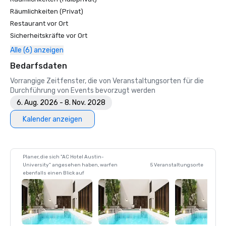
Räumlichkeiten (Privat)
Restaurant vor Ort
Sicherheitskräfte vor Ort
Alle (6) anzeigen
Bedarfsdaten
Vorrangige Zeitfenster, die von Veranstaltungsorten für die
Durchführung von Events bevorzugt werden
6. Aug. 2026 - 8. Nov. 2028
Kalender anzeigen
Planer, die sich "AC Hotel Austin-
University" angesehen haben, warfen
5 Veranstaltungsorte
ebenfalls einen Blick auf