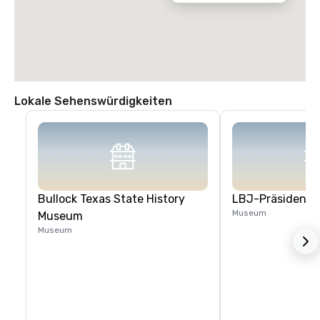
Lokale Sehenswürdigkeiten
Bullock Texas State History
LBJ-Präsidenten
Museum
Museum
Museum