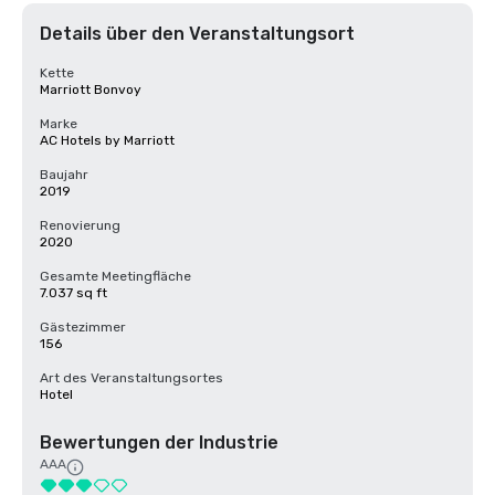
Details über den Veranstaltungsort
Kette
Marriott Bonvoy
Marke
AC Hotels by Marriott
Baujahr
2019
Renovierung
2020
Gesamte Meetingfläche
7.037 sq ft
Gästezimmer
156
Art des Veranstaltungsortes
Hotel
Bewertungen der Industrie
AAA