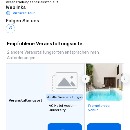
Veranstaltungsspezialisten auf.
Weblinks
Virtuelle Tour
Folgen Sie uns
Empfohlene Veranstaltungsorte
2 andere Veranstaltungsorten entsprachen Ihren
Anforderungen
Aktueller Veranstaltungsort
Veranstaltungsort
AC Hotel Austin-
Promote your
University
venue