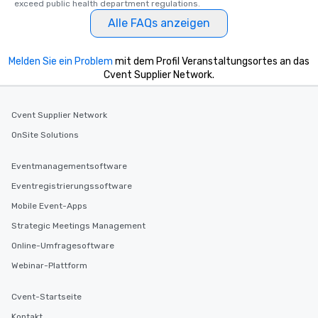
exceed public health department regulations. 
Alle FAQs anzeigen
Melden Sie ein Problem
mit dem Profil Veranstaltungsortes an das
Cvent Supplier Network.
Cvent Supplier Network
OnSite Solutions
Eventmanagementsoftware
Eventregistrierungssoftware
Mobile Event-Apps
Strategic Meetings Management
Online-Umfragesoftware
Webinar-Plattform
Cvent-Startseite
Kontakt