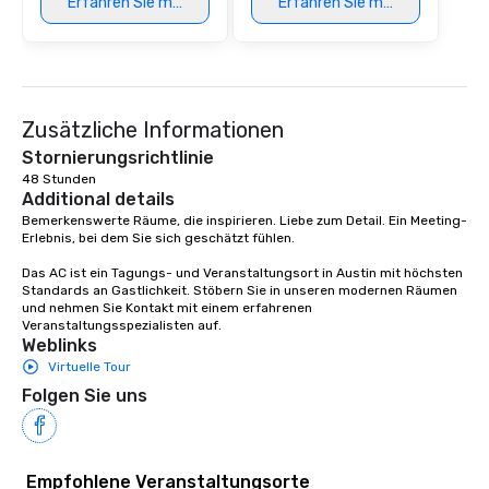
Erfahren Sie mehr
Erfahren Sie mehr
Zusätzliche Informationen
Stornierungsrichtlinie
48 Stunden
Additional details
Bemerkenswerte Räume, die inspirieren. Liebe zum Detail. Ein Meeting-
Erlebnis, bei dem Sie sich geschätzt fühlen. 

Das AC ist ein Tagungs- und Veranstaltungsort in Austin mit höchsten 
Standards an Gastlichkeit. Stöbern Sie in unseren modernen Räumen 
und nehmen Sie Kontakt mit einem erfahrenen 
Veranstaltungsspezialisten auf.
Weblinks
Virtuelle Tour
Folgen Sie uns
Empfohlene Veranstaltungsorte