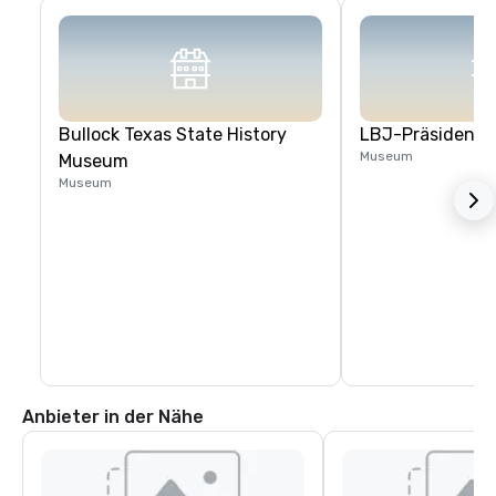
Bullock Texas State History
LBJ-Präsidenten
Museum
Museum
Museum
Anbieter in der Nähe