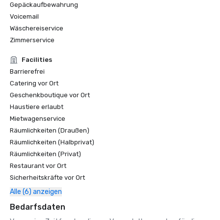
Gepäckaufbewahrung
Voicemail
Wäschereiservice
Zimmerservice
Facilities
Barrierefrei
Catering vor Ort
Geschenkboutique vor Ort
Haustiere erlaubt
Mietwagenservice
Räumlichkeiten (Draußen)
Räumlichkeiten (Halbprivat)
Räumlichkeiten (Privat)
Restaurant vor Ort
Sicherheitskräfte vor Ort
Alle (6) anzeigen
Bedarfsdaten