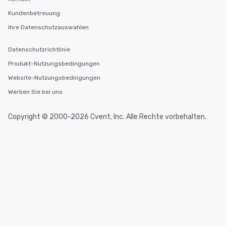
Kundenbetreuung
Ihre Datenschutzauswahlen
Datenschutzrichtlinie
Produkt-Nutzungsbedingungen
Website-Nutzungsbedingungen
Werben Sie bei uns
Copyright © 2000-2026 Cvent, Inc. Alle Rechte vorbehalten.