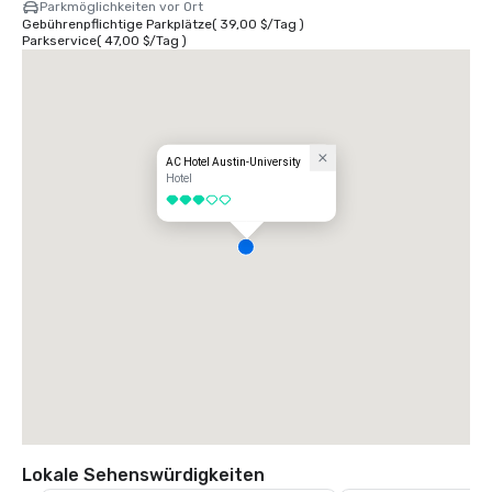
Parkmöglichkeiten vor Ort
Gebührenpflichtige Parkplätze
(
39,00 $
/
Tag
)
Parkservice
(
47,00 $
/
Tag
)
AC Hotel Austin-University
Hotel
3 von 5
Lokale Sehenswürdigkeiten