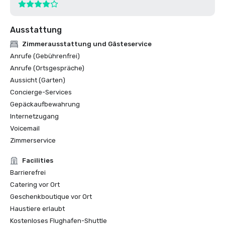
Ausstattung
Zimmerausstattung und Gästeservice
Anrufe (Gebührenfrei)
Anrufe (Ortsgespräche)
Aussicht (Garten)
Concierge-Services
Gepäckaufbewahrung
Internetzugang
Voicemail
Zimmerservice
Facilities
Barrierefrei
Catering vor Ort
Geschenkboutique vor Ort
Haustiere erlaubt
Kostenloses Flughafen-Shuttle