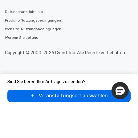
Datenschutzrichtlinie
Produkt-Nutzungsbedingungen
Website-Nutzungsbedingungen
Werben Sie bei uns
Copyright © 2000-2026 Cvent, Inc. Alle Rechte vorbehalten.
Sind Sie bereit Ihre Anfrage zu senden?
Veranstaltungsort auswählen