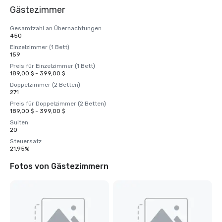
Gästezimmer
Gesamtzahl an Übernachtungen
450
Einzelzimmer (1 Bett)
159
Preis für Einzelzimmer (1 Bett)
189,00 $ - 399,00 $
Doppelzimmer (2 Betten)
271
Preis für Doppelzimmer (2 Betten)
189,00 $ - 399,00 $
Suiten
20
Steuersatz
21,95%
Fotos von Gästezimmern