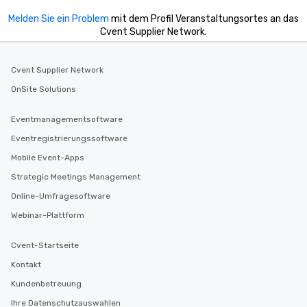
Melden Sie ein Problem
mit dem Profil Veranstaltungsortes an das
Cvent Supplier Network.
Cvent Supplier Network
OnSite Solutions
Eventmanagementsoftware
Eventregistrierungssoftware
Mobile Event-Apps
Strategic Meetings Management
Online-Umfragesoftware
Webinar-Plattform
Cvent-Startseite
Kontakt
Kundenbetreuung
Ihre Datenschutzauswahlen