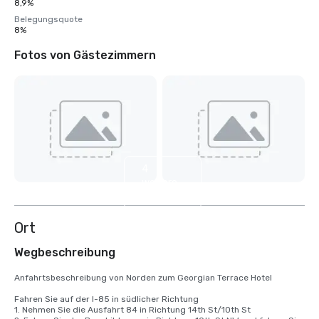
8,9%
Belegungsquote
8%
Fotos von Gästezimmern
4
weitere
anzeigen
Ort
Wegbeschreibung
Anfahrtsbeschreibung von Norden zum Georgian Terrace Hotel

Fahren Sie auf der I-85 in südlicher Richtung

1. Nehmen Sie die Ausfahrt 84 in Richtung 14th St/10th St
