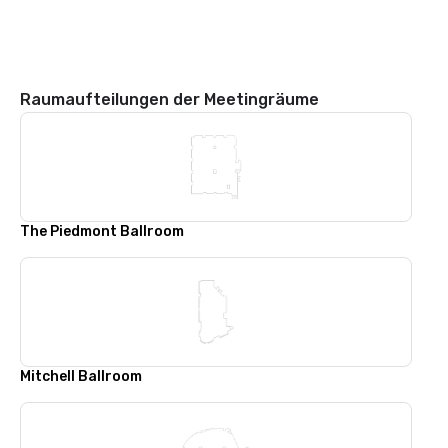
Raumaufteilungen der Meetingräume
The Piedmont Ballroom
Mitchell Ballroom