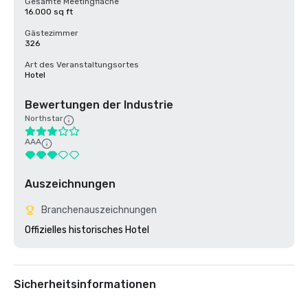
Gesamte Meetingfläche
16.000 sq ft
Gästezimmer
326
Art des Veranstaltungsortes
Hotel
Bewertungen der Industrie
Northstar
AAA
Auszeichnungen
Branchenauszeichnungen
Sicherheitsinformationen