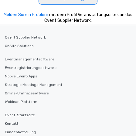
Melden Sie ein Problem
mit dem Profil Veranstaltungsortes an das
Cvent Supplier Network.
Cvent Supplier Network
OnSite Solutions
Eventmanagementsoftware
Eventregistrierungssoftware
Mobile Event-Apps
Strategic Meetings Management
Online-Umfragesoftware
Webinar-Plattform
Cvent-Startseite
Kontakt
Kundenbetreuung