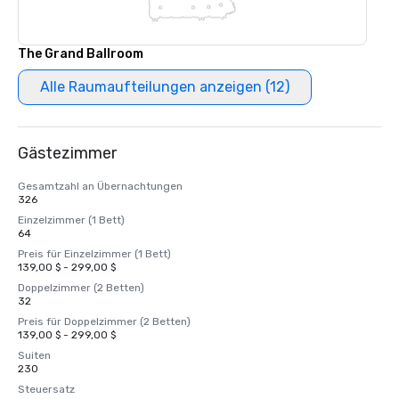
The Grand Ballroom
Alle Raumaufteilungen anzeigen (12)
Gästezimmer
Gesamtzahl an Übernachtungen
326
Einzelzimmer (1 Bett)
64
Preis für Einzelzimmer (1 Bett)
139,00 $ - 299,00 $
Doppelzimmer (2 Betten)
32
Preis für Doppelzimmer (2 Betten)
139,00 $ - 299,00 $
Suiten
230
Steuersatz