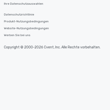
Ihre Datenschutzauswahlen
Datenschutzrichtlinie
Produkt-Nutzungsbedingungen
Website-Nutzungsbedingungen
Werben Sie bei uns
Copyright © 2000-2026 Cvent, Inc. Alle Rechte vorbehalten.