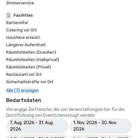
Zimmerservice
Facilities
Barrierefrei
Catering vor Ort
Haustiere erlaubt
Längerer Aufenthalt
Räumlichkeiten (Draußen)
Räumlichkeiten (Halbprivat)
Räumlichkeiten (Privat)
Restaurant vor Ort
Sicherheitskräfte vor Ort
Alle (7) anzeigen
Bedarfsdaten
Vorrangige Zeitfenster, die von Veranstaltungsorten für die
Durchführung von Events bevorzugt werden
7. Aug. 2026 - 31. Aug.
1. Nov. 2026 - 30. Nov.
2026
2026